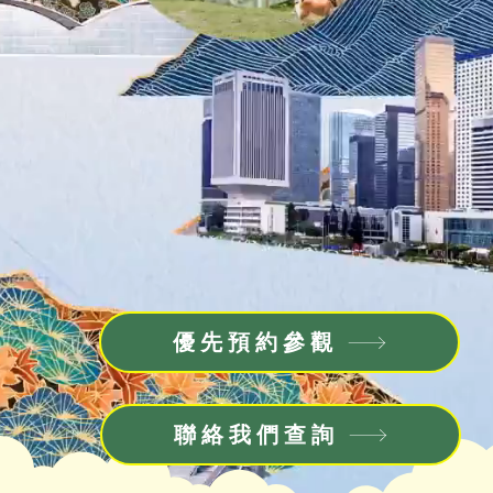
優先預約參觀
聯絡我們查詢